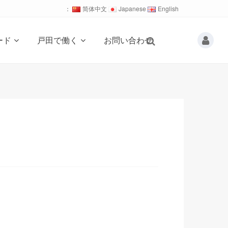
：
简体中文
Japanese
English
ード
戸田で働く
お問い合わせ