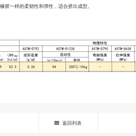
像橡胶一样的柔韧性和弹性，适合挤出成型。
返回列表