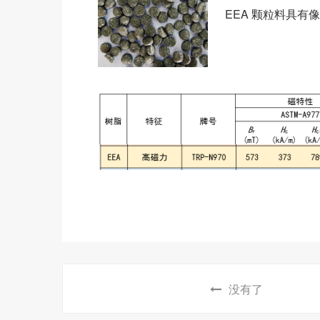
EEA 颗粒料具有
没有了